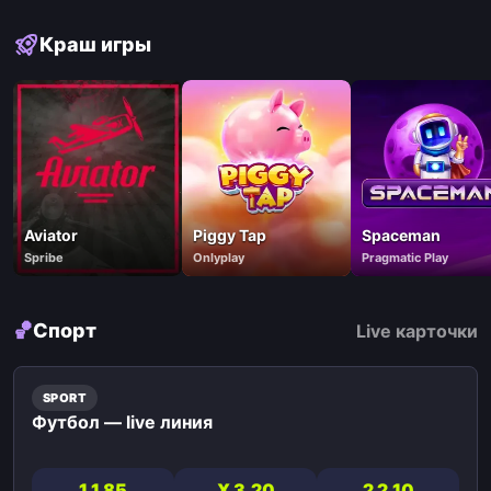
Краш игры
Aviator
Piggy Tap
Spaceman
Spribe
Onlyplay
Pragmatic Play
🏀
Спорт
Live карточки
SPORT
Футбол — live линия
1 1.85
X 3.20
2 2.10