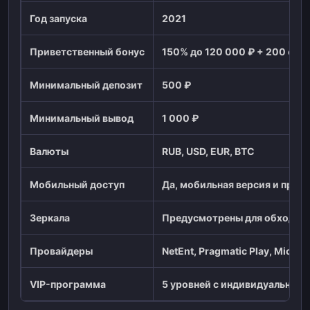
Год запуска
2021
Приветственный бонус
150% до 120 000 ₽ + 200 фри
Минимальный депозит
500 ₽
Минимальный вывод
1 000 ₽
Валюты
RUB, USD, EUR, BTC
Мобильный доступ
Да, мобильная версия и прил
Зеркала
Предусмотрены для обхода 
Провайдеры
NetEnt, Pragmatic Play, Micro
VIP-программа
5 уровней с индивидуальным