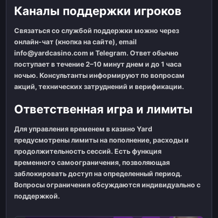
Каналы поддержки игроков
Связаться со службой поддержки можно через
онлайн-чат (кнопка на сайте), email
info@yardcasino.com
и Telegram. Ответ обычно
поступает в течение 2–10 минут днем и до 1 часа
ночью. Консультанты информируют по вопросам
акций, технических затруднений и верификации.
Ответственная игра и лимиты
Для управления временем в казино Yard
предусмотрены лимиты на пополнение, расходы и
продолжительность сессий. Есть функция
временного самоограничения, позволяющая
заблокировать доступ на определенный период.
Вопросы ограничения обсуждаются индивидуально с
поддержкой.