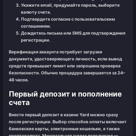
Укажите email, придумайте пароль, выберите
валюту счета.
Подтвердите согласие с пользовательским
соглашением.
Дождитесь письма или SMS для подтверждения
регистрации.
Верификация аккаунта потребует загрузки
документа, удостоверяющего личность, если вывод
средств превышает лимит или запрошена проверка
безопасности. Обычно процедура завершается за 24–
48 часов.
Первый депозит и пополнение
счета
Внести первый депозит в казино Yard можно сразу
после регистрации. Выбор способов оплаты включает
банковские карты, электронные кошельки, а также
криптовалюту. Минимальная сумма пополнения —